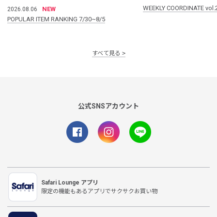
WEEKLY COORDINATE vol.
NEW
2026.08.06
POPULAR ITEM RANKING 7/30~8/5
すべて見る
公式SNSアカウント
Safari Lounge アプリ
限定の機能もあるアプリでサクサクお買い物