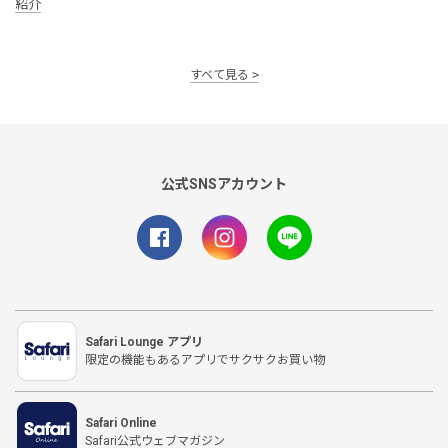
紹介
すべて見る
公式SNSアカウント
Safari Lounge アプリ
限定の機能もあるアプリでサクサクお買い物
Safari Online
Safari公式ウェブマガジン