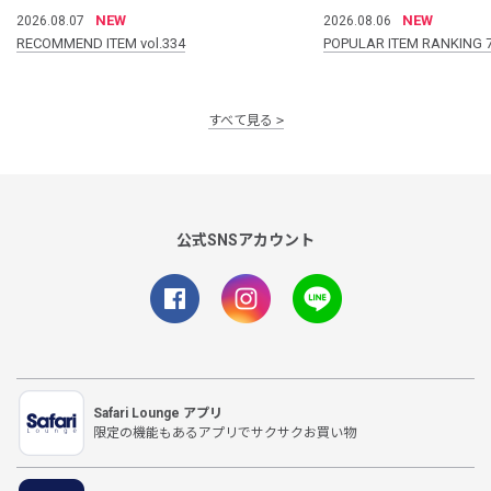
NEW
NEW
2026.08.07
2026.08.06
RECOMMEND ITEM vol.334
POPULAR ITEM RANKING 
すべて見る
公式SNSアカウント
Safari Lounge アプリ
限定の機能もあるアプリでサクサクお買い物