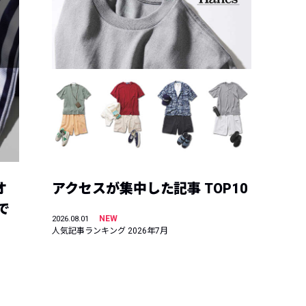
オ
アクセスが集中した記事 TOP10
で
NEW
2026.08.01
人気記事ランキング 2026年7月