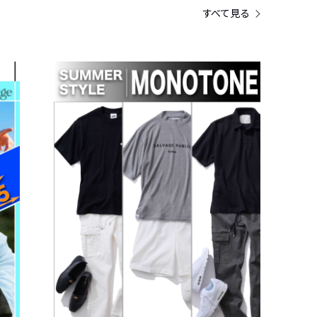
すべて見る