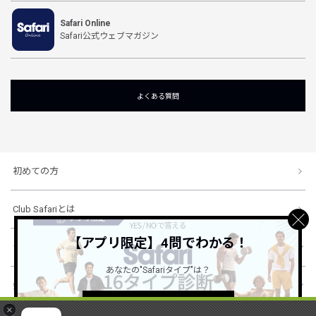
Safari Online
Safari公式ウェブマガジン
よくある質問
初めての方
Club Safariとは
【アプリ限定】4問でわかる！
ショッピングガイド
あなたの"Safariタイプ"は？
会社概要・規約
詳しくはこちら ＞
×