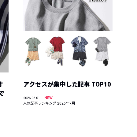
オ
アクセスが集中した記事 TOP10
で
NEW
2026.08.01
人気記事ランキング 2026年7月