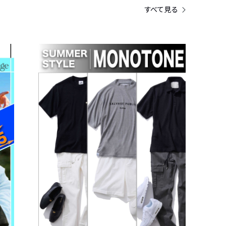
すべて見る