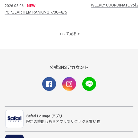
WEEKLY COORDINATE vol.
NEW
2026.08.06
POPULAR ITEM RANKING 7/30~8/5
すべて見る
公式SNSアカウント
Safari Lounge アプリ
限定の機能もあるアプリでサクサクお買い物