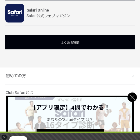
Safari Online
Safari公式ウェブマガジン
よくある質問
初めての方
Club Safariとは
【アプリ限定】4問でわかる！
ショッピングガイド
あなたの"Safariタイプ"は？
会社概要・規約
詳しくはこちら ＞
×