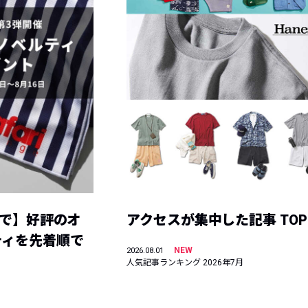
まで】好評のオ
アクセスが集中した記事 TOP
ティを先着順で
NEW
2026.08.01
人気記事ランキング 2026年7月