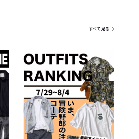
すべて見る