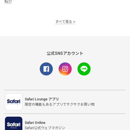
紹介
すべて見る
公式SNSアカウント
Safari Lounge アプリ
限定の機能もあるアプリでサクサクお買い物
Safari Online
Safari公式ウェブマガジン