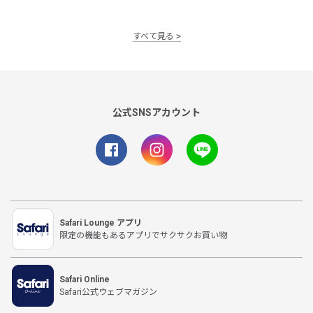
すべて見る
公式SNSアカウント
Safari Lounge アプリ
限定の機能もあるアプリでサクサクお買い物
Safari Online
Safari公式ウェブマガジン