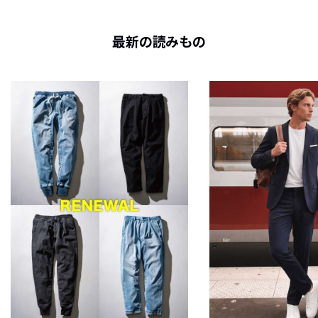
最新の読みもの