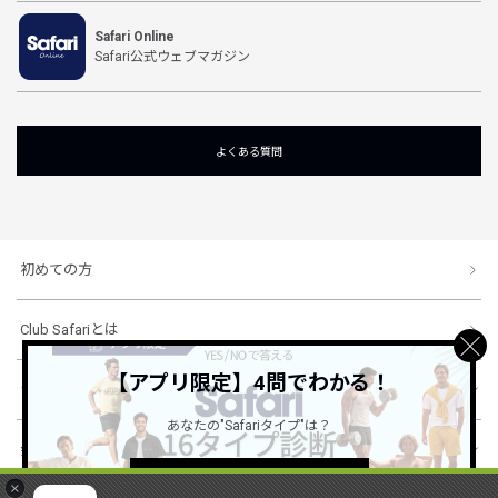
Safari Online
Safari公式ウェブマガジン
よくある質問
初めての方
Club Safariとは
【アプリ限定】4問でわかる！
ショッピングガイド
あなたの"Safariタイプ"は？
会社概要・規約
詳しくはこちら ＞
×