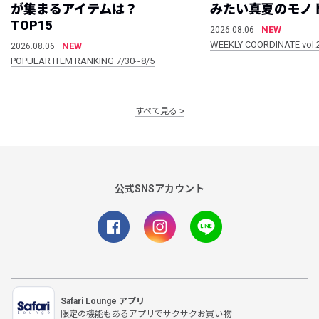
が集まるアイテムは？ ｜
みたい真夏のモノ
TOP15
NEW
2026.08.06
WEEKLY COORDINATE vol.
NEW
2026.08.06
POPULAR ITEM RANKING 7/30~8/5
すべて見る
公式SNSアカウント
Safari Lounge アプリ
限定の機能もあるアプリでサクサクお買い物