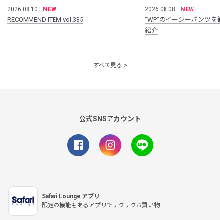
NEW
NEW
2026.08.10
2026.08.08
RECOMMEND ITEM vol.335
“WP”のイージーパンツを
紹介
すべて見る
公式SNSアカウント
Safari Lounge アプリ
限定の機能もあるアプリでサクサクお買い物