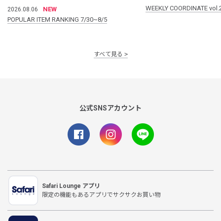
WEEKLY COORDINATE vol.
NEW
2026.08.06
POPULAR ITEM RANKING 7/30~8/5
すべて見る
公式SNSアカウント
Safari Lounge アプリ
限定の機能もあるアプリでサクサクお買い物