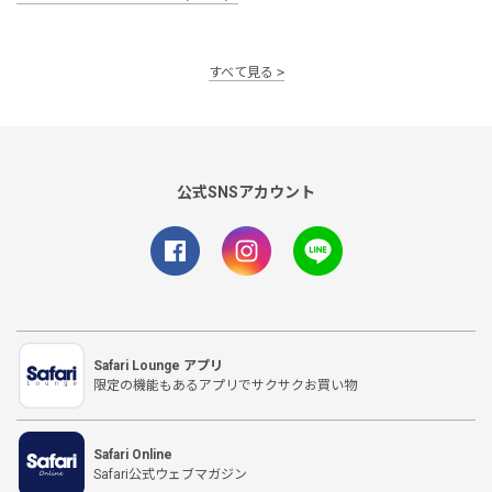
すべて見る
公式SNSアカウント
Safari Lounge アプリ
限定の機能もあるアプリでサクサクお買い物
Safari Online
Safari公式ウェブマガジン