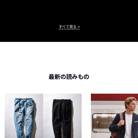
すべて見る
最新の読みもの