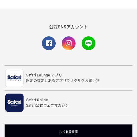
公式SNSアカウント
Safari Lounge アプリ
限定の機能もあるアプリでサクサクお買い物
Safari Online
Safari公式ウェブマガジン
よくある質問