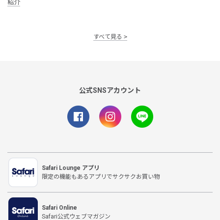
紹介
すべて見る
公式SNSアカウント
Safari Lounge アプリ
限定の機能もあるアプリでサクサクお買い物
Safari Online
Safari公式ウェブマガジン