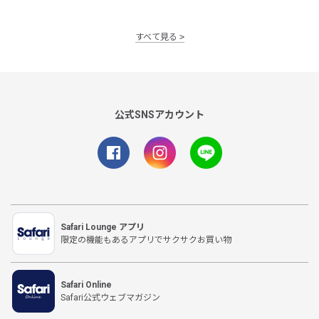
すべて見る
公式SNSアカウント
Safari Lounge アプリ
限定の機能もあるアプリでサクサクお買い物
Safari Online
Safari公式ウェブマガジン