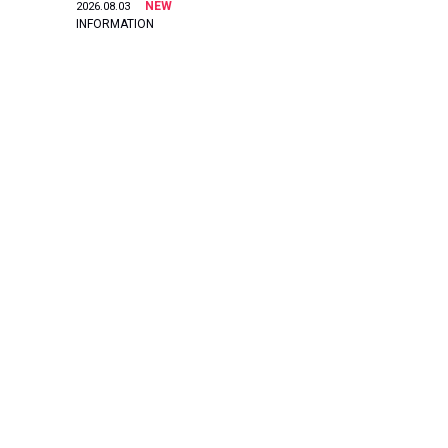
NEW
2026.08.03
INFORMATION