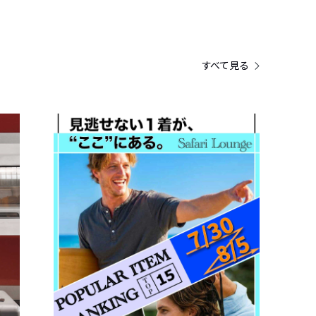
すべて見る