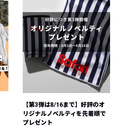
【第3弾は8/16まで】好評のオ
リジナルノベルティを先着順で
プレゼント