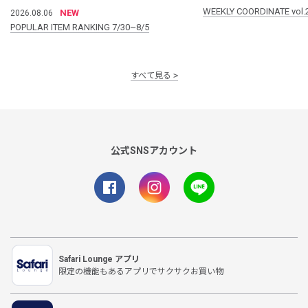
WEEKLY COORDINATE vol.
NEW
2026.08.06
POPULAR ITEM RANKING 7/30~8/5
すべて見る
公式SNSアカウント
Safari Lounge アプリ
限定の機能もあるアプリでサクサクお買い物