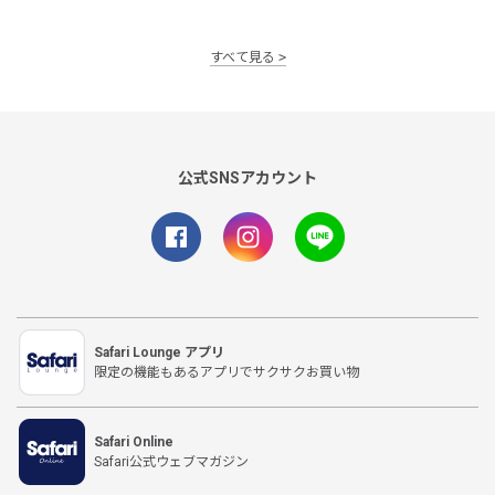
すべて見る
公式SNSアカウント
Safari Lounge アプリ
限定の機能もあるアプリでサクサクお買い物
Safari Online
Safari公式ウェブマガジン