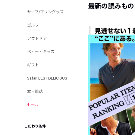
最新の読みもの
サーフ/マリングッズ
ゴルフ
アウトドア
ベビー・キッズ
ギフト
Safari BEST DELICIOUS
本・雑誌
セール
こだわり条件