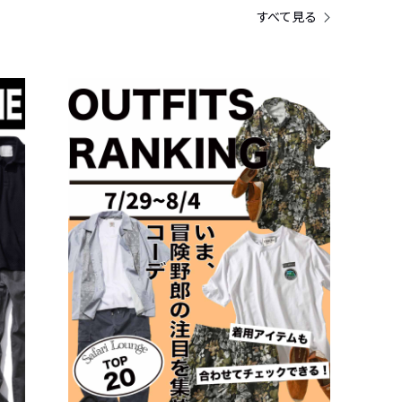
すべて見る