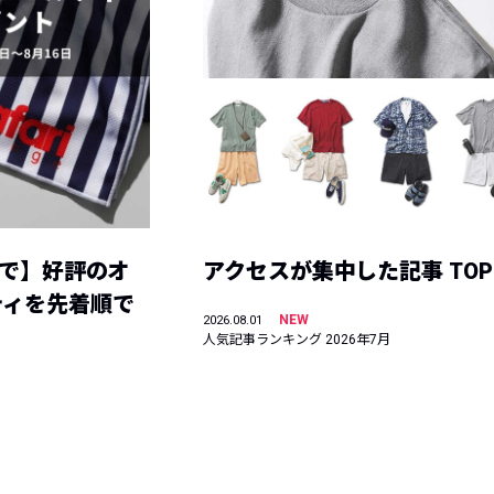
まで】好評のオ
アクセスが集中した記事 TOP
ティを先着順で
NEW
2026.08.01
人気記事ランキング 2026年7月