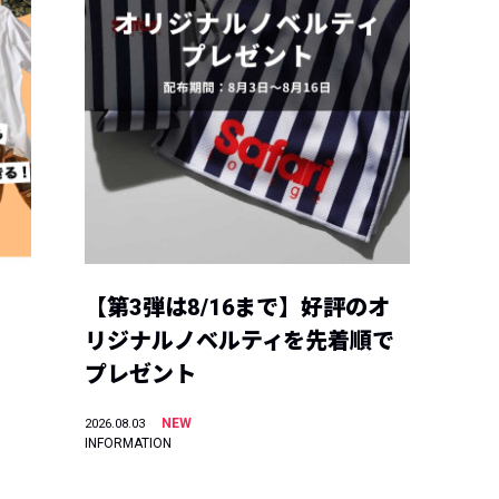
【第3弾は8/16まで】好評のオ
リジナルノベルティを先着順で
プレゼント
NEW
2026.08.03
INFORMATION