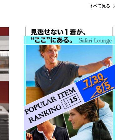
すべて見る