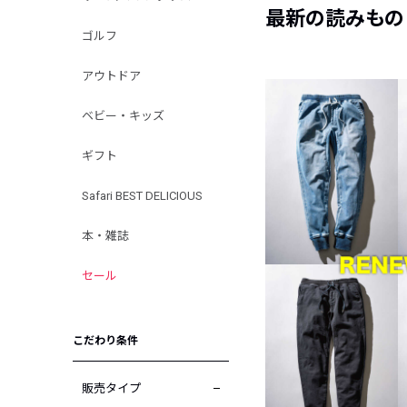
最新の読みもの
ゴルフ
アウトドア
ベビー・キッズ
ギフト
Safari BEST DELICIOUS
本・雑誌
セール
こだわり条件
販売タイプ