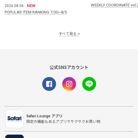
WEEKLY COORDINATE vol.
NEW
2026.08.06
POPULAR ITEM RANKING 7/30~8/5
すべて見る
公式SNSアカウント
Safari Lounge アプリ
限定の機能もあるアプリでサクサクお買い物