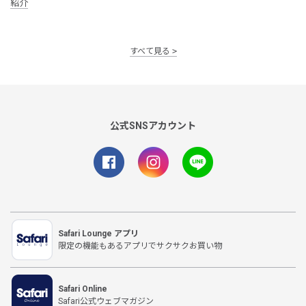
紹介
すべて見る
公式SNSアカウント
Safari Lounge アプリ
限定の機能もあるアプリでサクサクお買い物
Safari Online
Safari公式ウェブマガジン