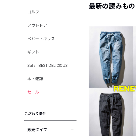
最新の読みもの
ゴルフ
アウトドア
ベビー・キッズ
ギフト
Safari BEST DELICIOUS
本・雑誌
セール
こだわり条件
販売タイプ