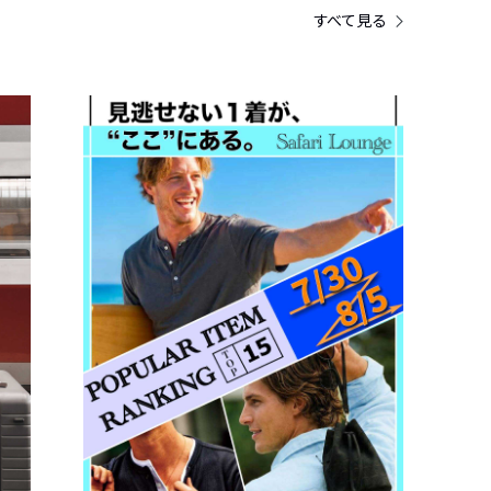
すべて見る