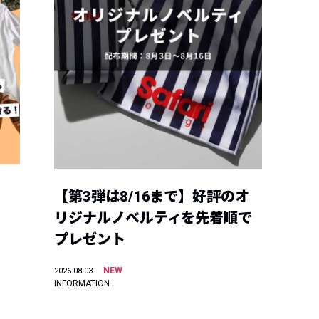
【第3弾は8/16まで】好評のオ
リジナルノベルティを先着順で
プレゼント
NEW
2026.08.03
INFORMATION