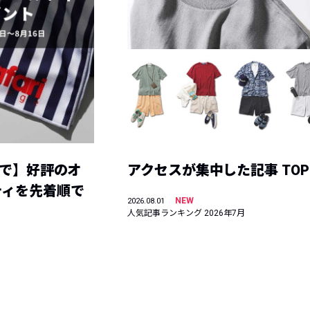
まで】好評のオ
アクセスが集中した記事 TOP
ティを先着順で
NEW
2026.08.01
人気記事ランキング 2026年7月