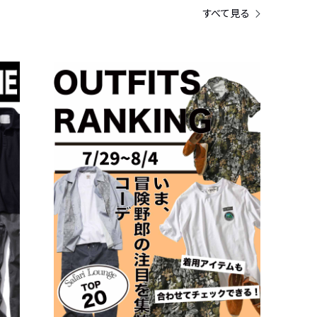
すべて見る