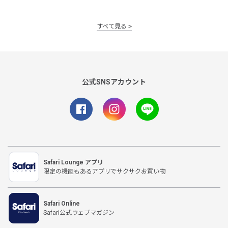
すべて見る
公式SNSアカウント
Safari Lounge アプリ
限定の機能もあるアプリでサクサクお買い物
Safari Online
Safari公式ウェブマガジン