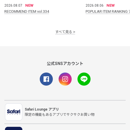
NEW
NEW
2026.08.07
2026.08.06
RECOMMEND ITEM vol.334
POPULAR ITEM RANKING 
すべて見る
公式SNSアカウント
Safari Lounge アプリ
限定の機能もあるアプリでサクサクお買い物