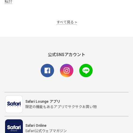
紹介
すべて見る
公式SNSアカウント
Safari Lounge アプリ
限定の機能もあるアプリでサクサクお買い物
Safari Online
Safari公式ウェブマガジン