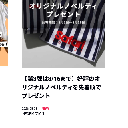
【第3弾は8/16まで】好評のオ
リジナルノベルティを先着順で
プレゼント
NEW
2026.08.03
INFORMATION