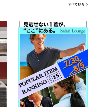
すべて見る