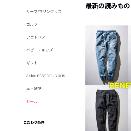
最新の読みもの
サーフ/マリングッズ
ゴルフ
アウトドア
ベビー・キッズ
ギフト
Safari BEST DELICIOUS
本・雑誌
セール
こだわり条件