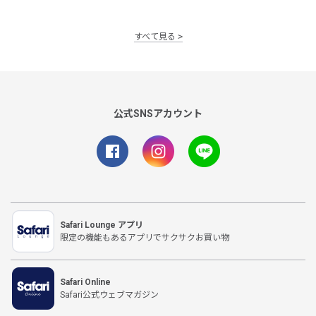
すべて見る
公式SNSアカウント
Safari Lounge アプリ
限定の機能もあるアプリでサクサクお買い物
Safari Online
Safari公式ウェブマガジン