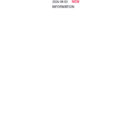
NEW
2026.08.03
INFORMATION