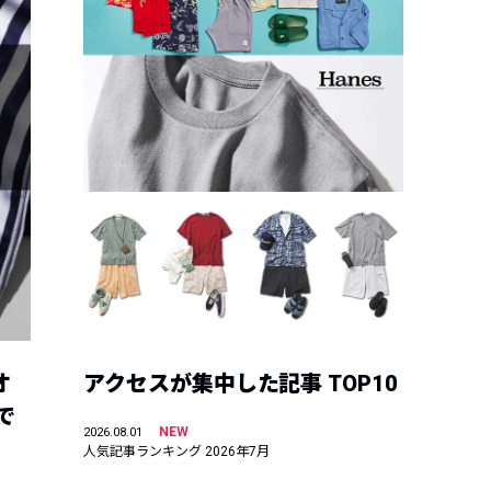
オ
アクセスが集中した記事 TOP10
で
NEW
2026.08.01
人気記事ランキング 2026年7月