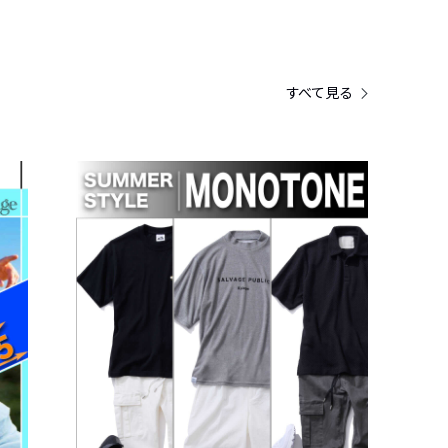
すべて見る