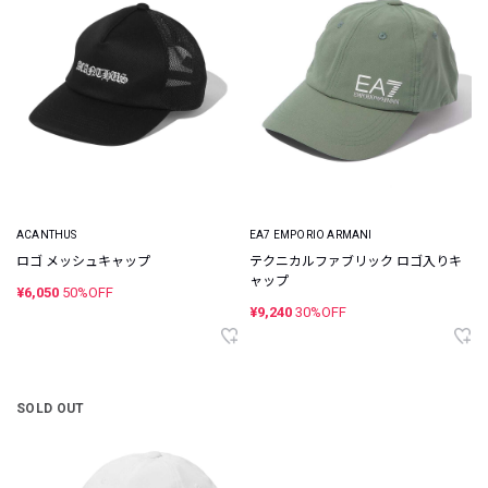
ACANTHUS
EA7 EMPORIO ARMANI
ロゴ メッシュキャップ
テクニカルファブリック ロゴ入りキ
ャップ
¥6,050
50%OFF
¥9,240
30%OFF
SOLD OUT