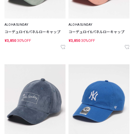
ALOHA SUNDAY
ALOHA SUNDAY
コーデュロイ6パネルローキャップ
コーデュロイ6パネルローキャップ
¥3,850
30%OFF
¥3,850
30%OFF