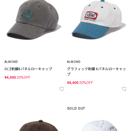
ALMOND
ALMOND
ロゴ刺繍6パネルローキャップ
グラフィック刺繍 6パネルローキャッ
プ
¥4,400
20%OFF
¥4,400
20%OFF
SOLD OUT