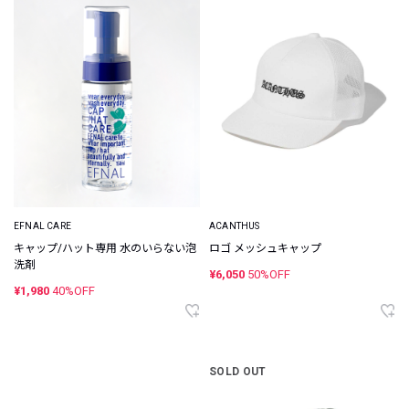
EFNAL CARE
ACANTHUS
キャップ/ハット専用 水のいらない泡
ロゴ メッシュキャップ
洗剤
¥6,050
50%OFF
¥1,980
40%OFF
SOLD OUT