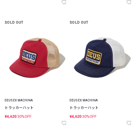
SOLD OUT
SOLD OUT
DEUS EX MACHINA
DEUS EX MACHINA
トラッカーハット
トラッカーハット
¥4,620
30%OFF
¥4,620
30%OFF