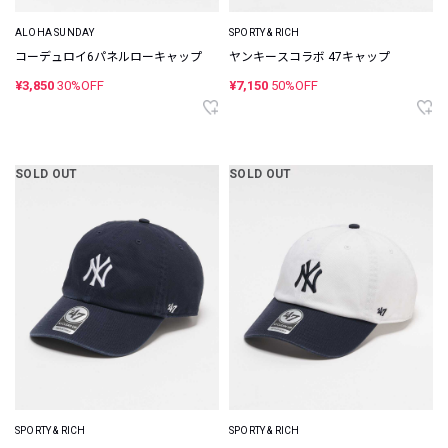
ALOHA SUNDAY
SPORTY & RICH
コーデュロイ6パネルローキャップ
ヤンキースコラボ 47キャップ
¥3,850
30%OFF
¥7,150
50%OFF
SOLD OUT
SOLD OUT
SPORTY & RICH
SPORTY & RICH