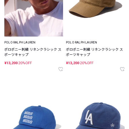
POLO RALPH LAUREN
POLO RALPH LAUREN
ポロポニー刺繍 リネンクラシック ス
ポロポニー刺繍 リネンクラシック ス
ポーツキャップ
ポーツキャップ
¥13,200
20%OFF
¥13,200
20%OFF