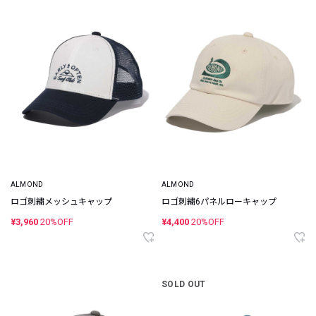
ALMOND
ALMOND
ロゴ刺繍メッシュキャップ
ロゴ刺繍6パネルローキャップ
¥3,960
20%OFF
¥4,400
20%OFF
SOLD OUT