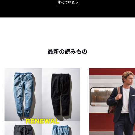
すべて見る
最新の読みもの