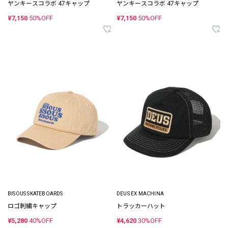
ヤンキースコラボ 47キャップ
ヤンキースコラボ 47キャップ
¥7,150
50%OFF
¥7,150
50%OFF
BISOUS SKATEBOARDS
DEUS EX MACHINA
ロゴ刺繍キャップ
トラッカーハット
¥5,280
40%OFF
¥4,620
30%OFF