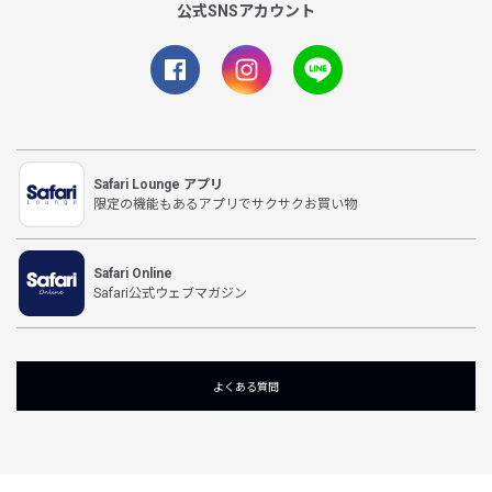
公式SNSアカウント
Safari Lounge アプリ
限定の機能もあるアプリでサクサクお買い物
Safari Online
Safari公式ウェブマガジン
よくある質問