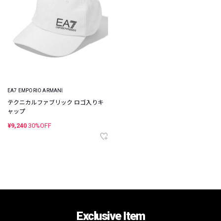
EA7 EMPORIO ARMANI
テクニカルファブリック ロゴ入りキ
ャップ
¥9,240
30%OFF
Exclusive Item