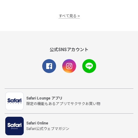
すべて見る
公式SNSアカウント
Safari Lounge アプリ
限定の機能もあるアプリでサクサクお買い物
Safari Online
Safari公式ウェブマガジン