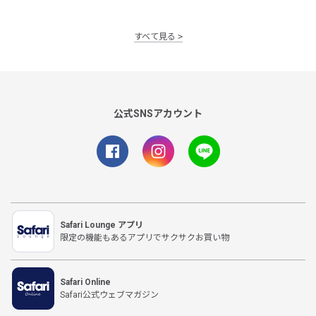
すべて見る
公式SNSアカウント
Safari Lounge アプリ
限定の機能もあるアプリでサクサクお買い物
Safari Online
Safari公式ウェブマガジン