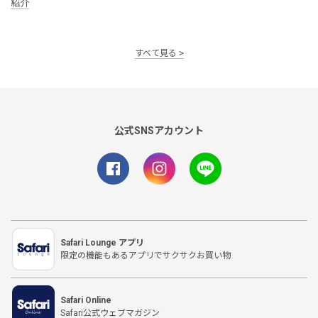
紹介
すべて見る
公式SNSアカウント
Safari Lounge アプリ
限定の機能もあるアプリでサクサクお買い物
Safari Online
Safari公式ウェブマガジン