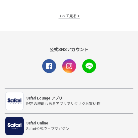
すべて見る
公式SNSアカウント
Safari Lounge アプリ
限定の機能もあるアプリでサクサクお買い物
Safari Online
Safari公式ウェブマガジン