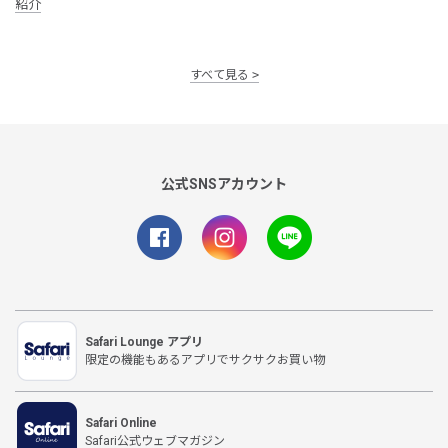
紹介
すべて見る
公式SNSアカウント
Safari Lounge アプリ
限定の機能もあるアプリでサクサクお買い物
Safari Online
Safari公式ウェブマガジン