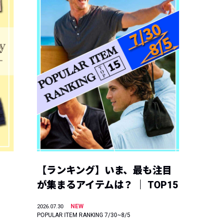
【ランキング】いま、最も注目
が集まるアイテムは？ ｜ TOP15
NEW
2026.07.30
POPULAR ITEM RANKING 7/30~8/5