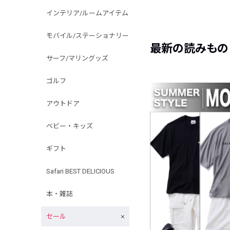
インテリア/ルームアイテム
モバイル/ステーショナリー
最新の読みもの
サーフ/マリングッズ
ゴルフ
アウトドア
ベビー・キッズ
ギフト
Safari BEST DELICIOUS
本・雑誌
セール