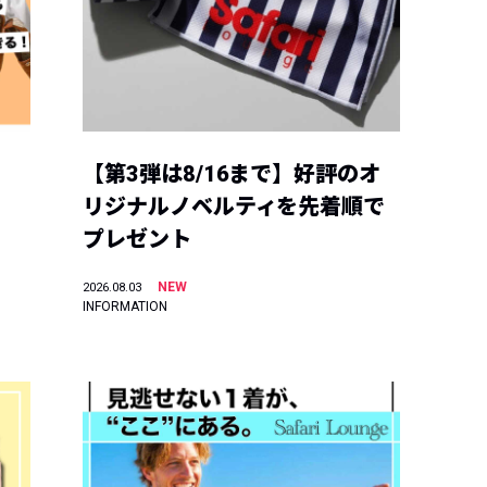
【第3弾は8/16まで】好評のオ
リジナルノベルティを先着順で
プレゼント
NEW
2026.08.03
INFORMATION