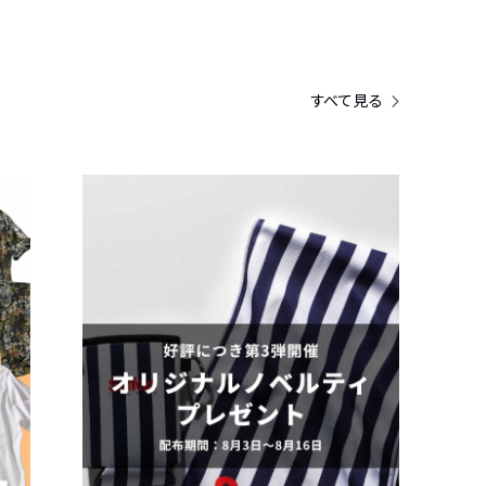
すべて見る