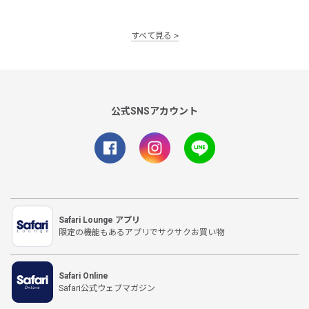
すべて見る
公式SNSアカウント
Safari Lounge アプリ
限定の機能もあるアプリでサクサクお買い物
Safari Online
Safari公式ウェブマガジン