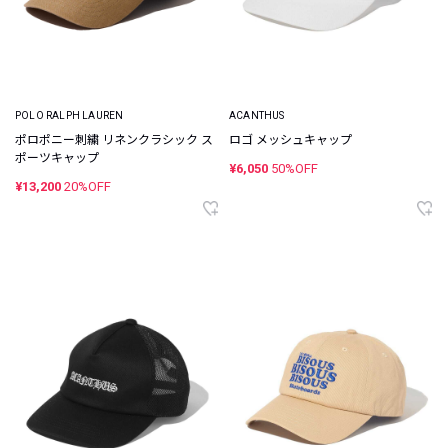
POLO RALPH LAUREN
ACANTHUS
ポロポニー刺繍 リネンクラシック ス
ロゴ メッシュキャップ
ポーツキャップ
¥6,050
50%OFF
¥13,200
20%OFF