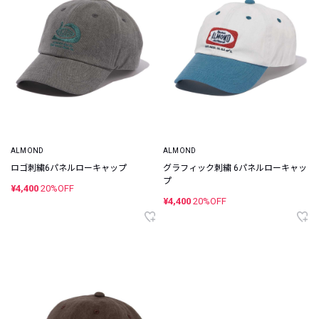
ALMOND
ALMOND
ロゴ刺繍6パネルローキャップ
グラフィック刺繍 6パネルローキャッ
プ
¥4,400
20%OFF
¥4,400
20%OFF