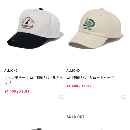
ALMOND
ALMOND
フィンモチーフ ロゴ刺繍5パネルキャ
ロゴ刺繍6パネルローキャップ
ップ
¥4,400
20%OFF
¥4,400
20%OFF
SOLD OUT