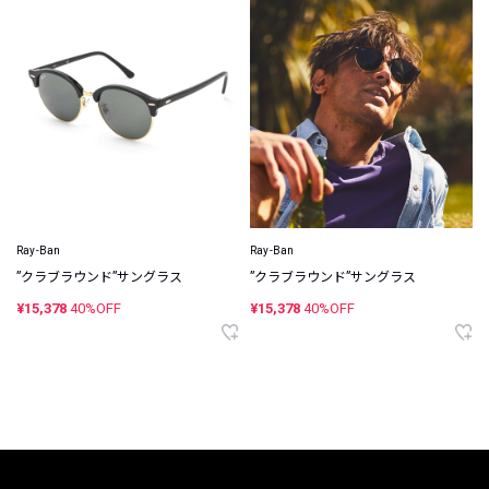
Ray-Ban
Ray-Ban
”クラブラウンド”サングラス
”クラブラウンド”サングラス
¥15,378
40%OFF
¥15,378
40%OFF