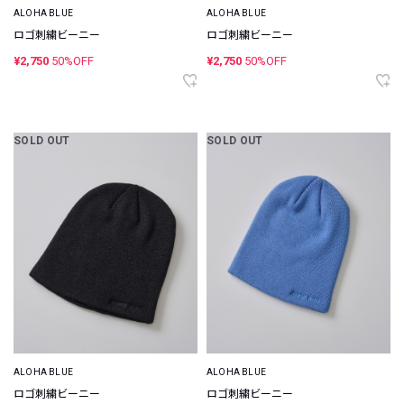
ALOHA BLUE
ALOHA BLUE
ロゴ刺繍ビーニー
ロゴ刺繍ビーニー
¥2,750
50%OFF
¥2,750
50%OFF
SOLD OUT
SOLD OUT
ALOHA BLUE
ALOHA BLUE
ロゴ刺繍ビーニー
ロゴ刺繍ビーニー