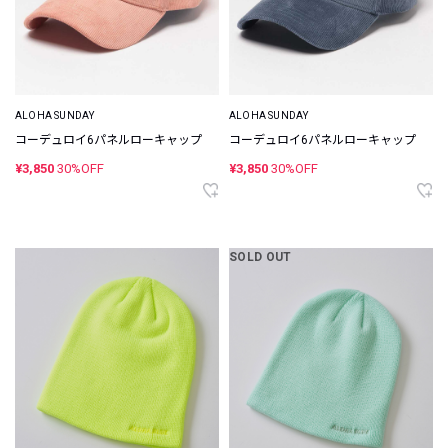
ALOHA SUNDAY
ALOHA SUNDAY
コーデュロイ6パネルローキャップ
コーデュロイ6パネルローキャップ
¥3,850
30%OFF
¥3,850
30%OFF
SOLD OUT