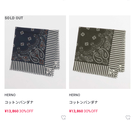
SOLD OUT
HERNO
HERNO
コットンバンダナ
コットンバンダナ
¥13,860
30%OFF
¥13,860
30%OFF