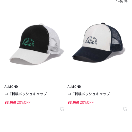
1-46 件
ALMOND
ALMOND
ロゴ刺繍メッシュキャップ
ロゴ刺繍メッシュキャップ
¥3,960
20%OFF
¥3,960
20%OFF