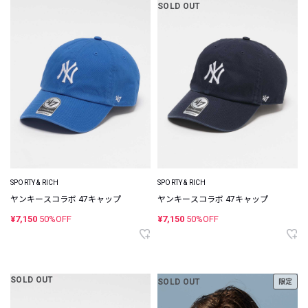
SOLD OUT
SPORTY & RICH
SPORTY & RICH
ヤンキースコラボ 47キャップ
ヤンキースコラボ 47キャップ
¥7,150
50%OFF
¥7,150
50%OFF
SOLD OUT
SOLD OUT
限定