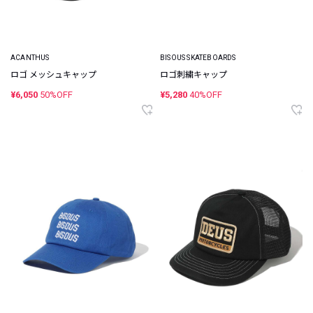
ACANTHUS
BISOUS SKATEBOARDS
ロゴ メッシュキャップ
ロゴ刺繍キャップ
¥6,050
50%OFF
¥5,280
40%OFF