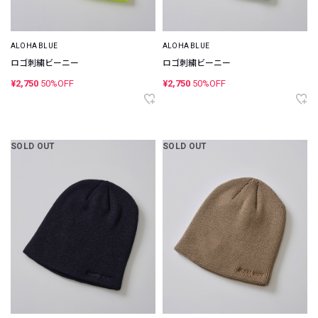
ALOHA BLUE
ALOHA BLUE
ロゴ刺繍ビーニー
ロゴ刺繍ビーニー
¥2,750
50%OFF
¥2,750
50%OFF
SOLD OUT
SOLD OUT