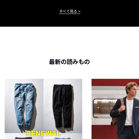
すべて見る
最新の読みもの