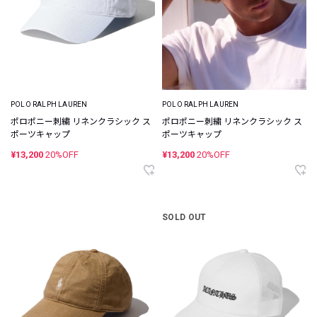
POLO RALPH LAUREN
POLO RALPH LAUREN
ポロポニー刺繍 リネンクラシック ス
ポロポニー刺繍 リネンクラシック ス
ポーツキャップ
ポーツキャップ
¥13,200
20%OFF
¥13,200
20%OFF
SOLD OUT