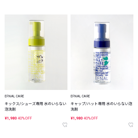
EFNAL CARE
EFNAL CARE
キックス/シューズ専用 水のいらない
キャップ/ハット専用 水のいらない泡
泡洗剤
洗剤
¥1,980
40%OFF
¥1,980
40%OFF