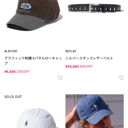
ALMOND
REPLAY
グラフィック刺繍 6パネルローキャッ
シルバースタッズレザーベルト
プ
¥24,640
30%OFF
¥4,400
20%OFF
SOLD OUT
SOLD OUT