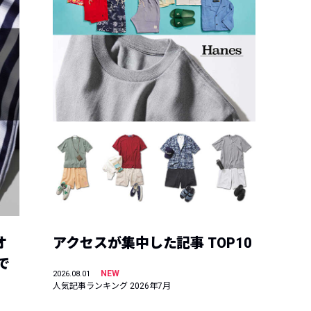
オ
アクセスが集中した記事 TOP10
で
NEW
2026.08.01
人気記事ランキング 2026年7月