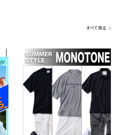
すべて見る