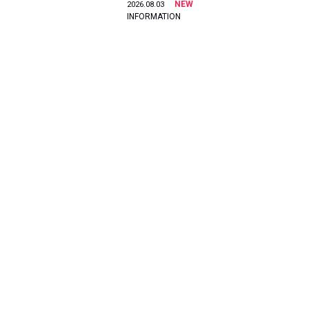
NEW
2026.08.03
INFORMATION