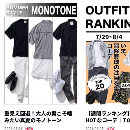
重見え回避！大人の男こそ嗜
【週間ランキング
みたい真夏のモノトーン
HOTなコーデ｜TO
NEW
NEW
2026.08.06
2026.08.05