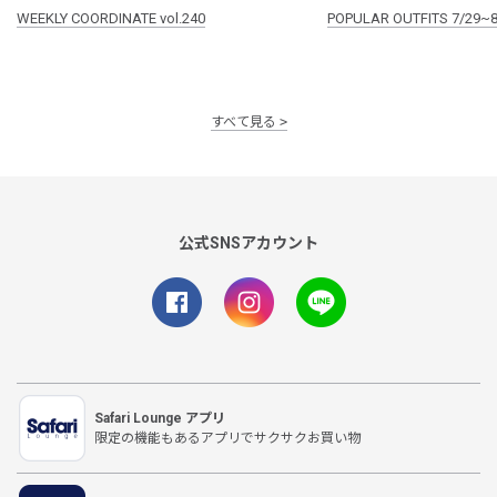
WEEKLY COORDINATE vol.240
POPULAR OUTFITS 7/29~8
すべて見る
公式SNSアカウント
Safari Lounge アプリ
限定の機能もあるアプリでサクサクお買い物