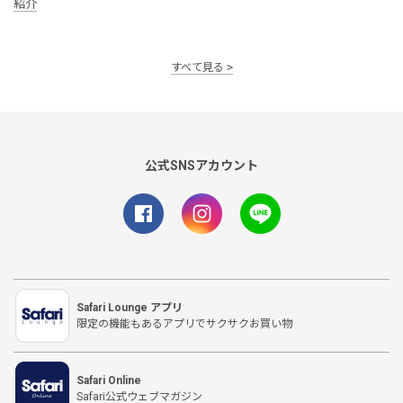
紹介
すべて見る
公式SNSアカウント
Safari Lounge アプリ
限定の機能もあるアプリでサクサクお買い物
Safari Online
Safari公式ウェブマガジン