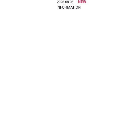
NEW
2026.08.03
INFORMATION