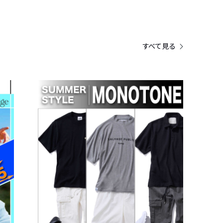
すべて見る