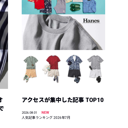
オ
アクセスが集中した記事 TOP10
で
NEW
2026.08.01
人気記事ランキング 2026年7月