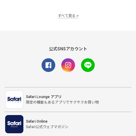
すべて見る
公式SNSアカウント
Safari Lounge アプリ
限定の機能もあるアプリでサクサクお買い物
Safari Online
Safari公式ウェブマガジン