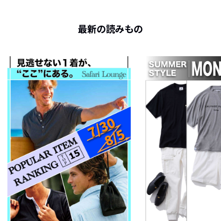
最新の読みもの