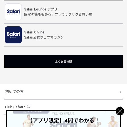
Safari Lounge アプリ
限定の機能もあるアプリでサクサクお買い物
Safari Online
Safari公式ウェブマガジン
よくある質問
初めての方
Club Safariとは
【アプリ限定】4問でわかる！
ショッピングガイド